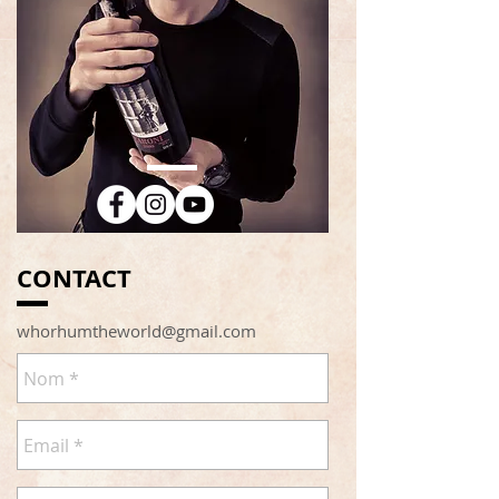
CONTACT
whorhumtheworld@gmail.com