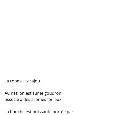
La robe est acajou.
Au nez, on est sur le goudron 
associé à des arômes ferreux.
La bouche est puissante portée par 