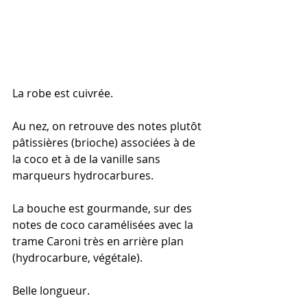
La robe est cuivrée.
Au nez, on retrouve des notes plutôt 
pâtissières (brioche) associées à de 
la coco et à de la vanille sans 
marqueurs hydrocarbures.
La bouche est gourmande, sur des 
notes de coco caramélisées avec la 
trame Caroni très en arrière plan 
(hydrocarbure, végétale).
Belle longueur.