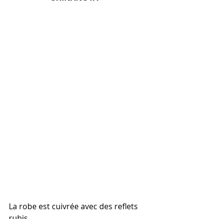
La robe est cuivrée avec des reflets 
rubis.