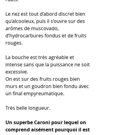
Le nez est tout d’abord discret bien 
qu’alcooleux, puis il s’ouvre sur des 
arômes de muscovado, 
d’hydrocarbures fondus et de fruits 
rouges.
La bouche est très agréable et 
intense sans que la puissance ne soit 
excessive.
On est sur des fruits rouges bien 
murs et un goudron bien fondu avec 
un final empyreumatique.
Très belle longueur.
Un superbe Caroni pour lequel on 
comprend aisément pourquoi il est 