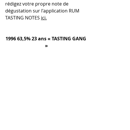
rédigez votre propre note de 
dégustation sur l'application RUM 
TASTING NOTES 
ici.
1996 63,5% 23 ans « TASTING GANG 
»