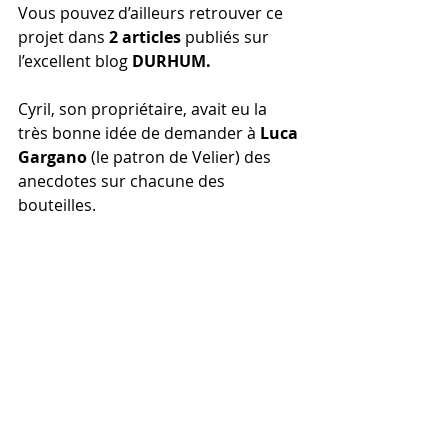
Vous pouvez d’ailleurs retrouver ce 
projet dans
 2 articles
 publiés sur 
l’excellent blog 
DURHUM.
Cyril, son propriétaire, avait eu la 
très bonne idée de demander à 
Luca 
Gargano 
(le patron de Velier) des 
anecdotes sur chacune des 
bouteilles.