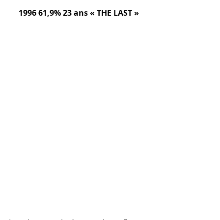
1996 61,9% 23 ans « THE LAST »