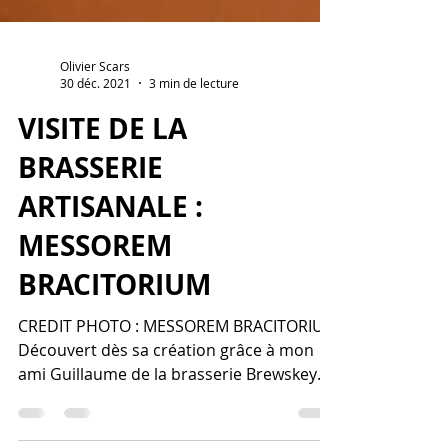
Olivier Scars
30 déc. 2021
3 min de lecture
VISITE DE LA
BRASSERIE
ARTISANALE :
MESSOREM
BRACITORIUM
CREDIT PHOTO : MESSOREM BRACITORIUM
Découvert dès sa création grâce à mon
ami Guillaume de la brasserie Brewskey