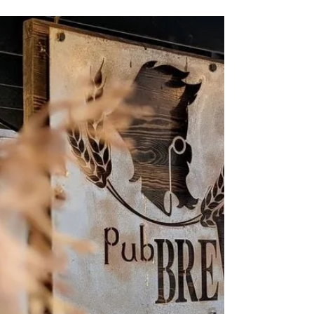
dont je vous parlais...