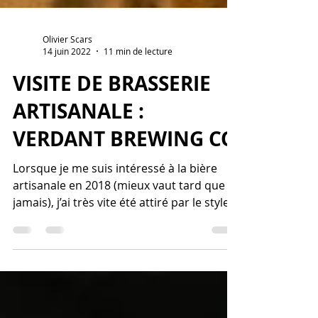
Olivier Scars
14 juin 2022
11 min de lecture
VISITE DE BRASSERIE
ARTISANALE :
VERDANT BREWING CO
Lorsque je me suis intéressé à la bière
artisanale en 2018 (mieux vaut tard que
jamais), j’ai très vite été attiré par le style
hyper...