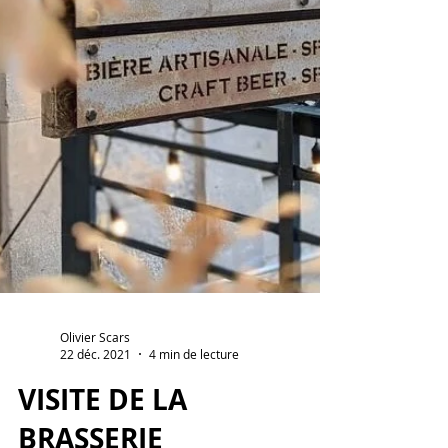
Olivier Scars