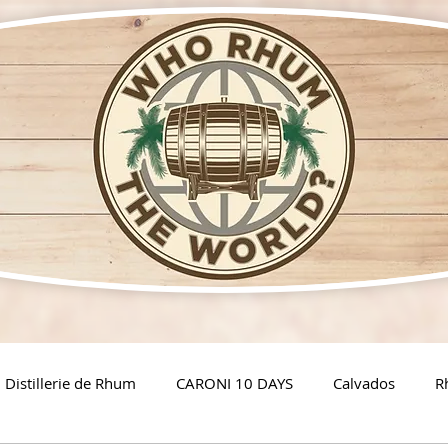
Distillerie de Rhum
CARONI 10 DAYS
Calvados
R