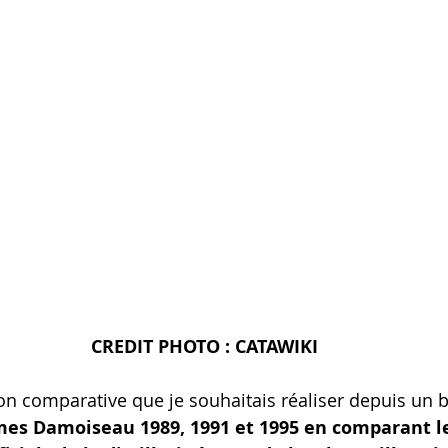
CREDIT PHOTO : CATAWIKI
on comparative que je souhaitais réaliser depuis un
mes Damoiseau 1989, 1991 et 1995 en comparant l