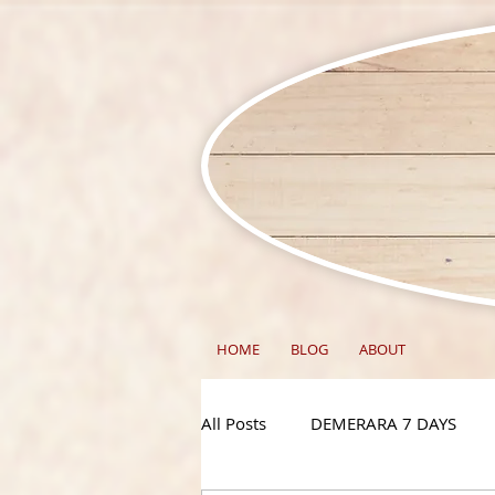
HOME
BLOG
ABOUT
All Posts
DEMERARA 7 DAYS