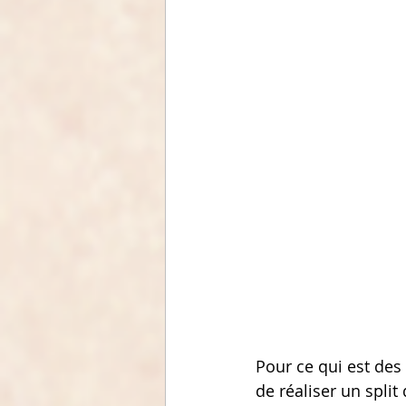
Pour ce qui est des 
de réaliser un split