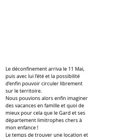
Le déconfinement arriva le 11 Mai, 
puis avec lui l’été et la possibilité 
d’enfin pouvoir circuler librement 
sur le territoire.
Nous pouvions alors enfin imaginer 
des vacances en famille et quoi de 
mieux pour cela que le Gard et ses 
département limitrophes chers à 
mon enfance !
Le temps de trouver une location et 