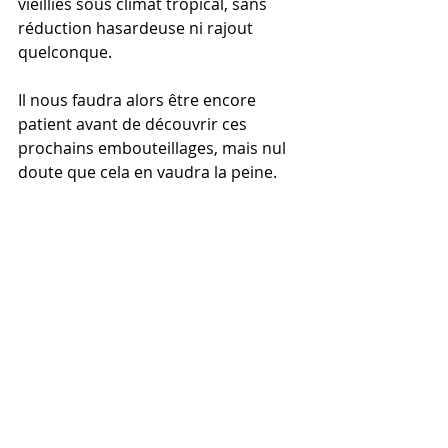
vieillies sous climat tropical, sans 
réduction hasardeuse ni rajout 
quelconque.
Il nous faudra alors être encore 
patient avant de découvrir ces 
prochains embouteillages, mais nul 
doute que cela en vaudra la peine.