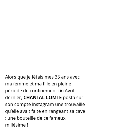
Alors que je fêtais mes 35 ans avec 
ma femme et ma fille en pleine 
période de confinement fin Avril 
dernier, 
CHANTAL COMTE
 posta sur 
son compte Instagram une trouvaille 
qu’elle avait faite en rangeant sa cave 
: une bouteille de ce fameux 
millésime !