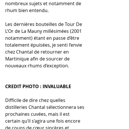
nombreux sujets et notamment de 
rhum bien entendu.
Les dernières bouteilles de Tour De 
L’Or de La Mauny millésimées (2001 
notamment) étant en passe d’être 
totalement épuisées, je senti l’envie 
chez Chantal de retourner en 
Martinique afin de sourcer de 
nouveaux rhums d’exception.
CREDIT PHOTO : INVALUABLE
Difficile de dire chez quelles 
distilleries Chantal sélectionnera ses 
prochaines cuvées, mais il est 
certain qu’il s’agira une fois encore 
de coups de cœur sincères et 