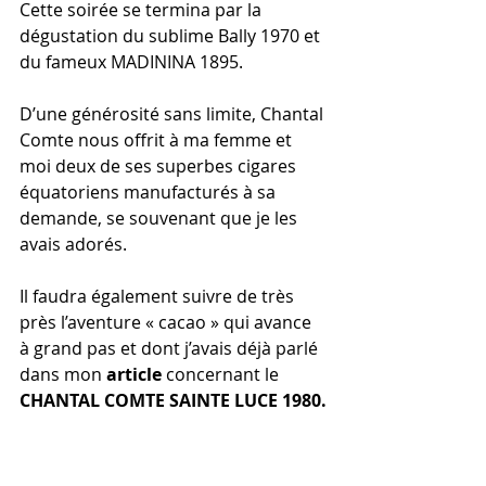
Cette soirée se termina par la 
dégustation du sublime Bally 1970 et 
du fameux MADININA 1895.
D’une générosité sans limite, Chantal 
Comte nous offrit à ma femme et 
moi deux de ses superbes cigares 
équatoriens manufacturés à sa 
demande, se souvenant que je les 
avais adorés.
Il faudra également suivre de très 
près l’aventure « cacao » qui avance 
à grand pas et dont j’avais déjà parlé 
dans mon 
article
 concernant le 
CHANTAL COMTE SAINTE LUCE 1980.