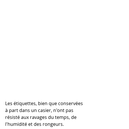
Les étiquettes, bien que conservées 
à part dans un casier, n'ont pas 
résisté aux ravages du temps, de 
l'humidité et des rongeurs.