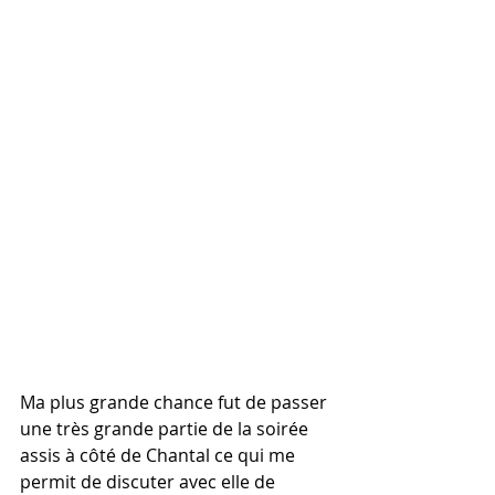
Ma plus grande chance fut de passer 
une très grande partie de la soirée 
assis à côté de Chantal ce qui me 
permit de discuter avec elle de 