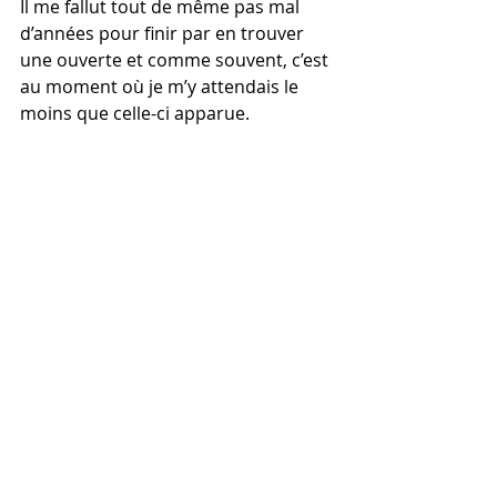
Il me fallut tout de même pas mal 
d’années pour finir par en trouver 
une ouverte et comme souvent, c’est 
au moment où je m’y attendais le 
moins que celle-ci apparue.