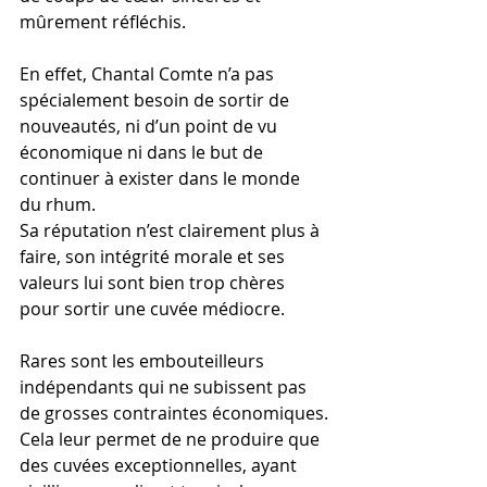
mûrement réfléchis.
En effet, Chantal Comte n’a pas 
spécialement besoin de sortir de 
nouveautés, ni d’un point de vu 
économique ni dans le but de 
continuer à exister dans le monde 
du rhum.
Sa réputation n’est clairement plus à 
faire, son intégrité morale et ses 
valeurs lui sont bien trop chères 
pour sortir une cuvée médiocre.
Rares sont les embouteilleurs 
indépendants qui ne subissent pas 
de grosses contraintes économiques.
Cela leur permet de ne produire que 
des cuvées exceptionnelles, ayant 