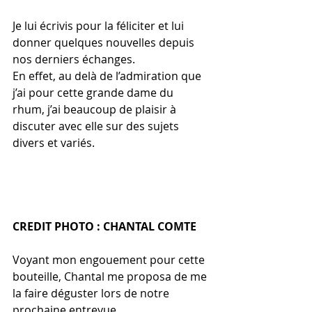
Je lui écrivis pour la féliciter et lui 
donner quelques nouvelles depuis 
nos derniers échanges.
En effet, au delà de l’admiration que 
j’ai pour cette grande dame du 
rhum, j’ai beaucoup de plaisir à 
discuter avec elle sur des sujets 
divers et variés.
CREDIT PHOTO : CHANTAL COMTE
Voyant mon engouement pour cette 
bouteille, Chantal me proposa de me 
la faire déguster lors de notre 
prochaine entrevue.