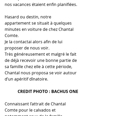
nos vacances étaient enfin planifiées.
Hasard ou destin, notre 
appartement se situait à quelques 
minutes en voiture de chez Chantal 
Comte.
Je la contactai alors afin de lui 
proposer de nous voir.
Très généreusement et malgré le fait 
de déjà recevoir une bonne partie de 
sa famille chez elle à cette période, 
Chantal nous proposa se voir autour 
d’un apéritif dînatoire.
CREDIT PHOTO : BACHUS ONE
Connaissant l’attrait de Chantal 
Comte pour le calvados et 