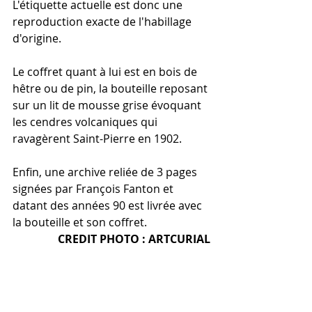
L'étiquette actuelle est donc une 
reproduction exacte de l'habillage 
d'origine.
Le coffret quant à lui est en bois de 
hêtre ou de pin, la bouteille reposant 
sur un lit de mousse grise évoquant 
les cendres volcaniques qui 
ravagèrent Saint-Pierre en 1902.
Enfin, une archive reliée de 3 pages 
signées par François Fanton et 
datant des années 90 est livrée avec 
la bouteille et son coffret.
CREDIT PHOTO : ARTCURIAL