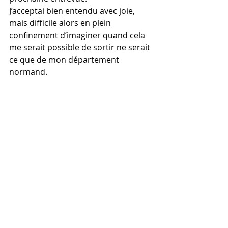
J’acceptai bien entendu avec joie, 
mais difficile alors en plein 
confinement d’imaginer quand cela 
me serait possible de sortir ne serait 
ce que de mon département 
normand.