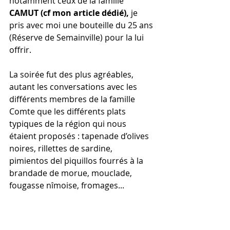
notamment ceux de la famille 
CAMUT (cf mon article dédié),
 je 
pris avec moi une bouteille du 25 ans 
(Réserve de Semainville) pour la lui 
offrir.
La soirée fut des plus agréables, 
autant les conversations avec les 
différents membres de la famille 
Comte que les différents plats 
typiques de la région qui nous 
étaient proposés : tapenade d’olives 
noires, rillettes de sardine, 
pimientos del piquillos fourrés à la 
brandade de morue, mouclade, 
fougasse nîmoise, fromages...