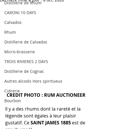
Distillerie de Rhum
CARONI 10 DAYS
Calvados
Rhum
Distillerie de Calvados
Micro-brasserie
TROIS RIVIERES 2 DAYS
Distillerie de Cognac
Autres alcools Hors spiritueux
Cidrerie
CREDIT PHOTO : RUM AUCTIONEER
Bourbon
Il y a des rhums dont la rareté et la 
légende sont égales à leur plaisir 
gustatif. Ce 
SAINT JAMES 1885
 est de 