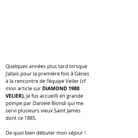
Quelques années plus tard lorsque 
j’allais pour la première fois à Gènes 
à la rencontre de l’équipe Velier (cf 
mon article sur 
DIAMOND 1988 
VELIER), 
je fus accueilli en grande 
pompe par Daniele Biondi qui me 
servi plusieurs vieux Saint James 
dont ce 1885.
De quoi bien débuter mon séjour !