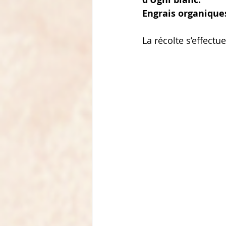
Engrais organique
La récolte s’effectue