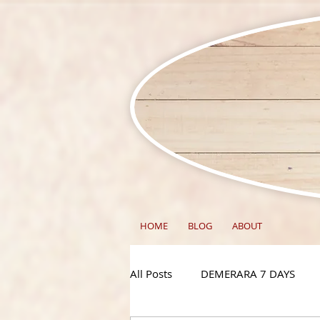
HOME
BLOG
ABOUT
All Posts
DEMERARA 7 DAYS