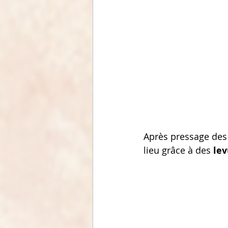
Après pressage des
lieu grâce à des 
lev