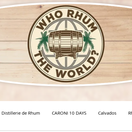
Distillerie de Rhum
CARONI 10 DAYS
Calvados
R