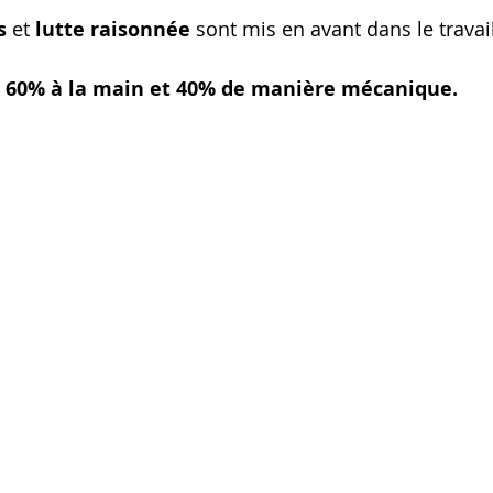
s
 et 
lutte raisonnée
 sont mis en avant dans le travai
 
60% à la main et 40% de manière mécanique.