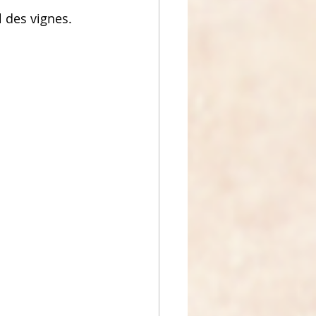
l des vignes.